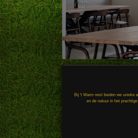
Bij 't Warm nest bieden we unieke a
en de natuur in het prachtig