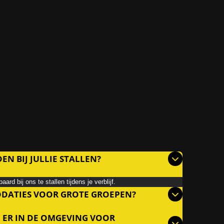
N BIJ JULLIE STALLEN?
rd bij ons te stallen tijdens je verblijf.
ODATIES VOOR GROTE GROEPEN?
N ER IN DE OMGEVING VOOR