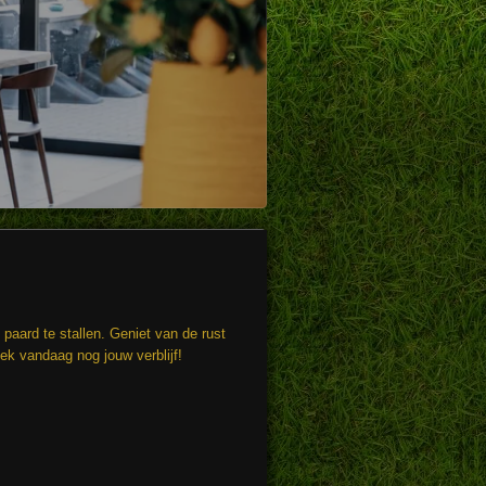
paard te stallen. Geniet van de rust
ek vandaag nog jouw verblijf!