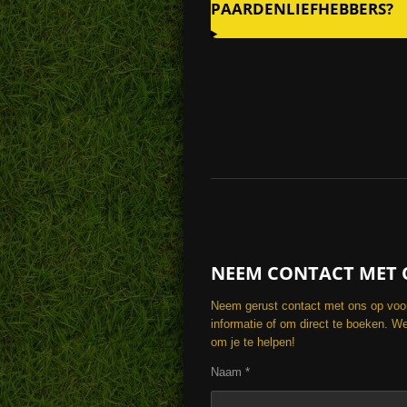
PAARDENLIEFHEBBERS?
NEEM CONTACT MET 
Neem gerust contact met ons op voo
informatie of om direct te boeken. We
om je te helpen!
Naam *